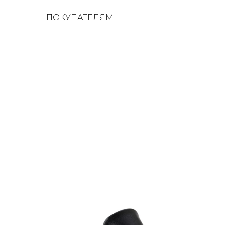
ПОКУПАТЕЛЯМ