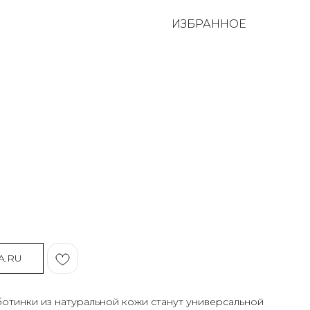
ИЗБРАННОЕ
A.RU
отинки из натуральной кожи станут универсальной