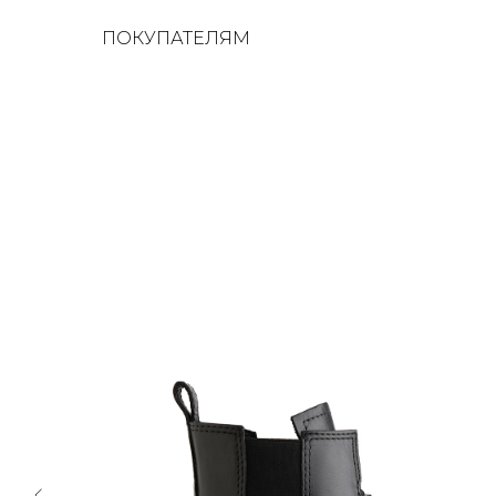
ПОКУПАТЕЛЯМ